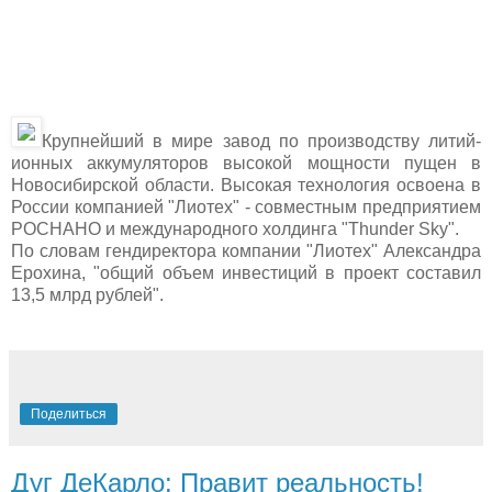
Крупнейший в мире завод по производству литий-
ионных аккумуляторов высокой мощности пущен в
Новосибирской области. Высокая технология освоена в
России компанией "Лиотех" - совместным предприятием
РОСНАНО и международного холдинга "Thunder Sky".
По словам гендиректора компании "Лиотех" Александра
Ерохина, "общий объем инвестиций в проект составил
13,5 млрд рублей".
Поделиться
Дуг ДеКарло: Правит реальность!