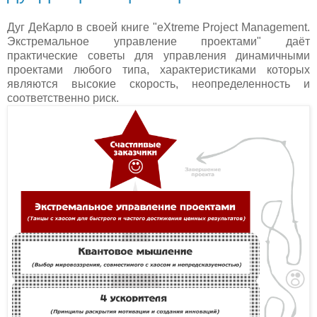
Дуг ДеКарло в своей книге "eXtreme Project Management.
Экстремальное управление проектами" даёт
практические советы для управления динамичными
проектами любого типа, характеристиками которых
являются высокие скорость, неопределенность и
соответственно риск.