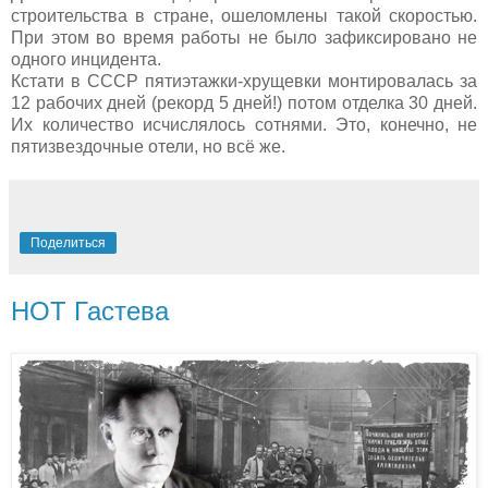
строительства в стране, ошеломлены такой скоростью.
При этом во время работы не было зафиксировано не
одного инцидента.
Кстати в СССР пятиэтажки-хрущевки монтировалась за
12 рабочих дней (рекорд 5 дней!) потом отделка 30 дней.
Их количество исчислялось сотнями. Это, конечно, не
пятизвездочные отели, но всё же.
Поделиться
НОТ Гастева