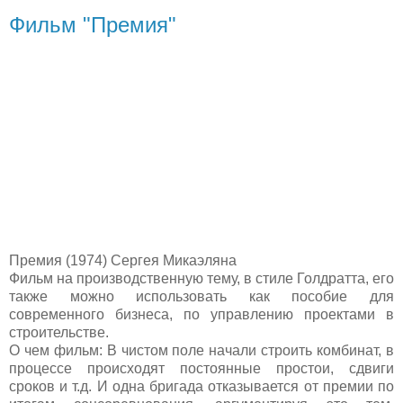
Фильм "Премия"
Премия (1974) Сергея Микаэляна
Фильм на производственную тему, в стиле Голдратта, его
также можно использовать как пособие для
современного бизнеса, по управлению проектами в
строительстве.
О чем фильм: В чистом поле начали строить комбинат, в
процессе происходят постоянные простои, сдвиги
сроков и т.д. И одна бригада отказывается от премии по