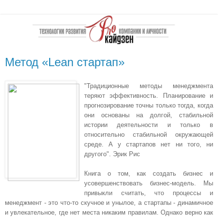
Метод «Lean стартап»
"Традиционные методы менеджмента
теряют эффективность. Планирование и
прогнозирование точны только тогда, когда
они основаны на долгой, стабильной
истории деятельности и только в
относительно стабильной окружающей
среде. А у стартапов нет ни того, ни
другого". Эрик Рис
Книга о том, как создать бизнес и
усовершенствовать бизнес-модель. Мы
привыкли считать, что процессы и
менеджмент - это что-то скучное и унылое, а стартапы - динамичное
и увлекательное, где нет места никаким правилам. Однако верно как