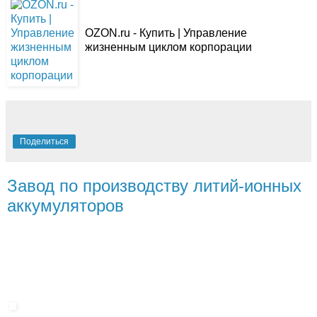
OZON.ru - Купить | Управление
жизненным циклом корпорации
Поделиться
Завод по производству литий-ионных
аккумуляторов