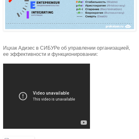
Ицхак Адизес в СИБУРе об управлении организацией,
ее эффективности и функционировании: