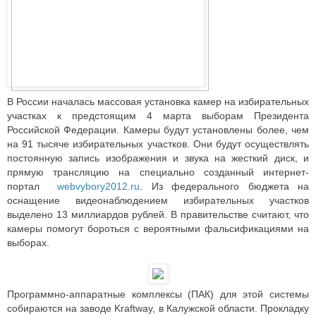
В России началась массовая установка камер на избирательных
участках к предстоящим 4 марта выборам Президента
Российской Федерации. Камеры будут установлены более, чем
на 91 тысяче избирательных участков. Они будут осуществлять
постоянную запись изображения и звука на жесткий диск, и
прямую трансляцию на специально созданный интернет-
портал
webvybory2012.ru
. Из федерального бюджета на
оснащение видеонаблюдением избирательных участков
выделено 13 миллиардов рублей. В правительстве считают, что
камеры помогут бороться с вероятными фальсификациями на
выборах.
Программно-аппаратные комплексы (ПАК) для этой системы
собираются на заводе Kraftway, в Калужской области. Прокладку