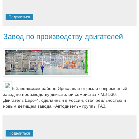
Поделиться
Завод по производству двигателей
В Заволжском районе Ярославля открыли современный
завод по производству двигателей семейства ЯМЗ-530.
Двигатель Евро-4, сделанный в России, стал реальностью и
новым детищем завода «Автодизель» группы ГАЗ.
Поделиться