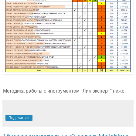
Методика работы с инструментом "Лин эксперт" ниже.
Поделиться