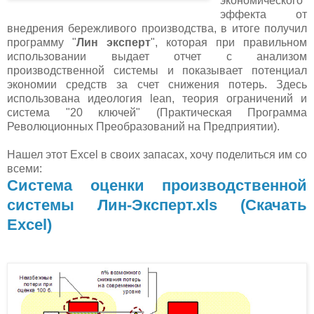
экономического
эффекта от
внедрения бережливого производства, в итоге получил
программу "
Лин эксперт
", которая при правильном
использовании выдает отчет с анализом
производственной системы и показывает потенциал
экономии средств за счет снижения потерь. Здесь
использована идеология lean, теория ограничений и
система "20 ключей" (Практическая Программа
Революционных Преобразований на Предприятии).
Нашел этот Excel в своих запасах, хочу поделиться им со
всеми:
Система оценки производственной
системы Лин-Эксперт.xls (Скачать
Excel)