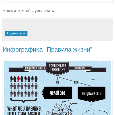
Нажмите, чтобы увеличить.
Поделиться
Инфографика "Правила жизни"