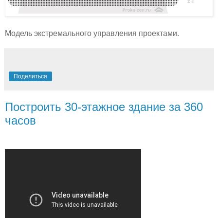
Модель экстремального управления проектами.
Поделиться
Построить 30-этажное здание за 360
часов