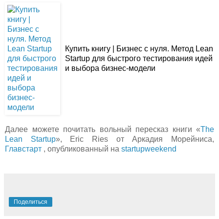
Купить книгу | Бизнес с нуля. Метод Lean
Startup для быстрого тестирования идей
и выбора бизнес-модели
Далее можете почитать вольный пересказ книги «
The
Lean Startup
», Eric Ries от Аркадия Морейниса,
Главстарт
, опубликованный на
startupweekend
Поделиться