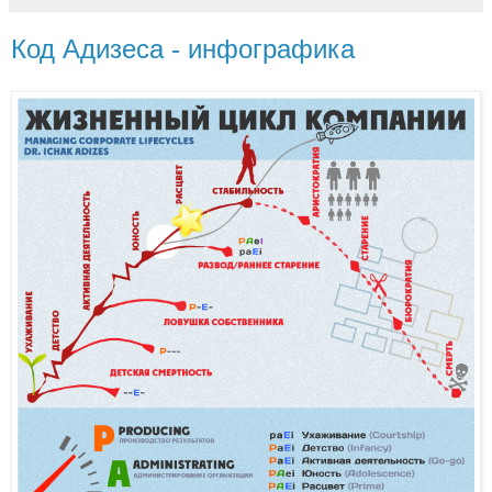
Код Адизеса - инфографика