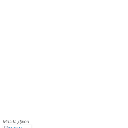
Маэда Джон