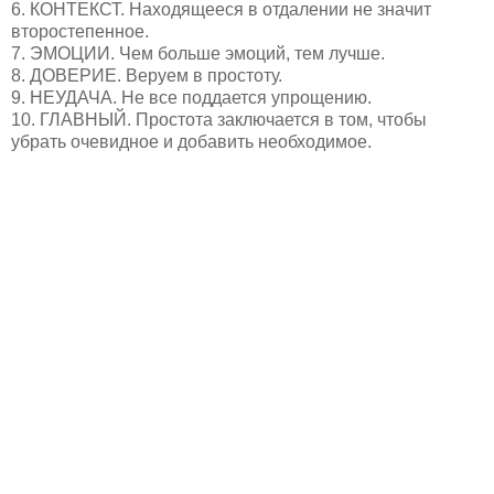
6. КОНТЕКСТ. Находящееся в отдалении не значит
второстепенное.
7. ЭМОЦИИ. Чем больше эмоций, тем лучше.
8. ДОВЕРИЕ. Веруем в простоту.
9. НЕУДАЧА. Не все поддается упрощению.
10. ГЛАВНЫЙ. Простота заключается в том, чтобы
убрать очевидное и добавить необходимое.