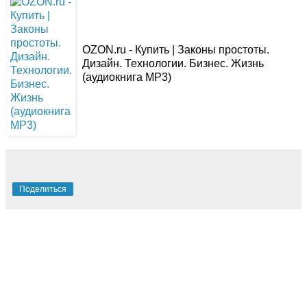
OZON.ru - Купить | Законы простоты.
Дизайн. Технологии. Бизнес. Жизнь
(аудиокнига MP3)
Поделиться