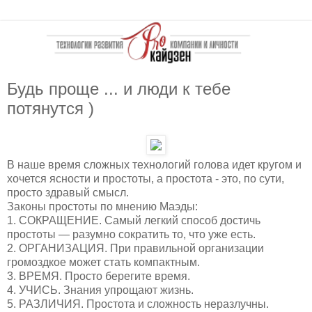
Будь проще ... и люди к тебе
потянутся )
В наше время сложных технологий голова идет кругом и
хочется ясности и простоты, а простота - это, по сути,
просто здравый смысл.
Законы простоты по мнению Маэды:
1. СОКРАЩЕНИЕ. Самый легкий способ достичь
простоты — разумно сократить то, что уже есть.
2. ОРГАНИЗАЦИЯ. При правильной организации
громоздкое может стать компактным.
3. ВРЕМЯ. Просто берегите время.
4. УЧИСЬ. Знания упрощают жизнь.
5. РАЗЛИЧИЯ. Простота и сложность неразлучны.