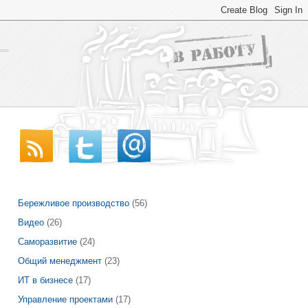
Бережливое производство
(56)
Видео
(26)
Саморазвитие
(24)
Общий менеджмент
(23)
ИТ в бизнесе
(17)
Управление проектами
(17)