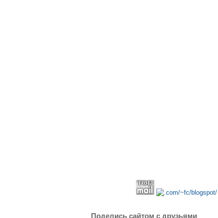
Поделись сайтом с друзьями