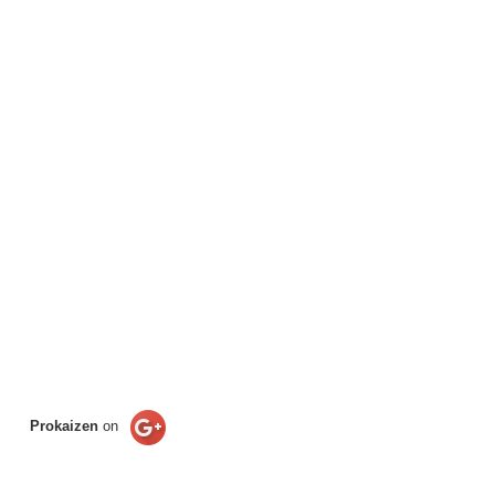
Prokaizen
on