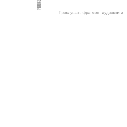
Прослушать фрагмент аудиокниги