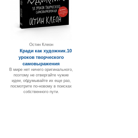
Остин Клеон
Кради как художник.10
уроков творческого
самовыражения
В мире нет ничего оригинального,
поэтому не отвергайте чужие
идеи, обдумывайте их еще раз,
посмотрите по-новому в поисках
собственного пути.