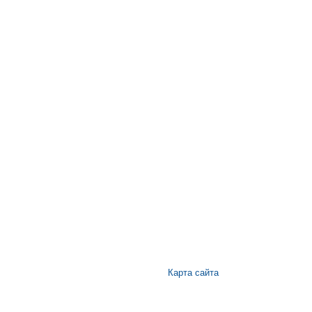
Карта сайта