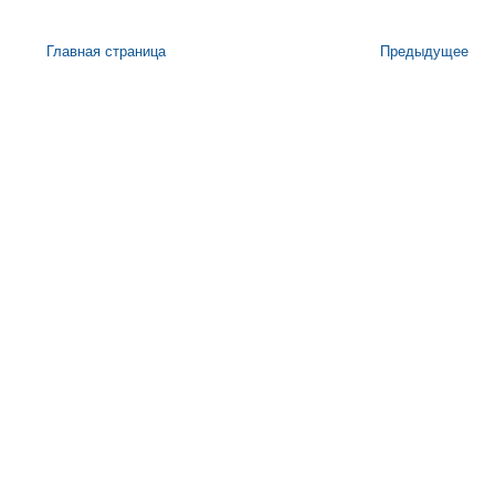
Главная страница
Предыдущее