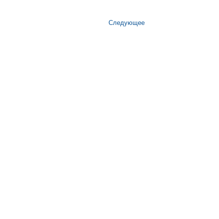
Следующее