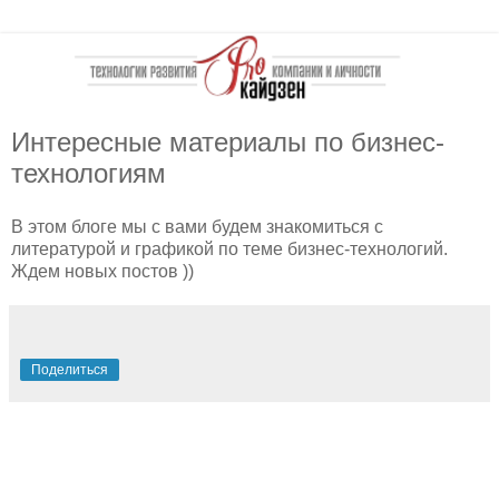
Интересные материалы по бизнес-
технологиям
В этом блоге мы с вами будем знакомиться с
литературой и графикой по теме бизнес-технологий.
Ждем новых постов ))
Поделиться